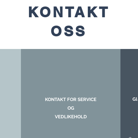
KONTAKT
OSS
Gl
KONTAKT FOR SERVICE
OG
VEDLIKEHOLD