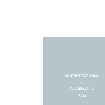
KONTAKT FOR SALG
-
TILGJENGELIG
7/24