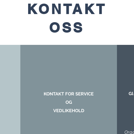
KONTAKT
OSS
Gl
KONTAKT FOR SERVICE
OG
VEDLIKEHOLD
Org