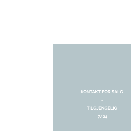
KONTAKT FOR SALG
-
TILGJENGELIG
7/24