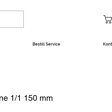
Bestill Service
Kont
ne 1/1 150 mm