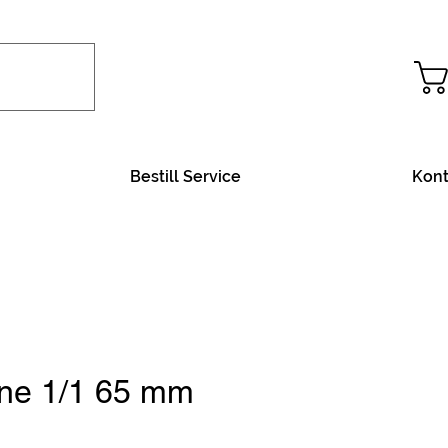
Bestill Service
Kont
ne 1/1 65 mm