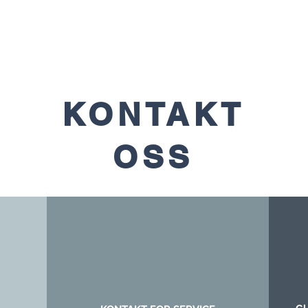
KONTAKT
OSS