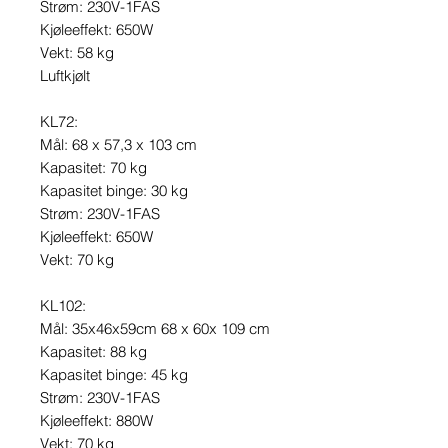
Strøm: 230V-1FAS
Kjøleeffekt: 650W
Vekt: 58 kg
Luftkjølt
KL72:
Mål: 68 x 57,3 x 103 cm
Kapasitet: 70 kg
Kapasitet binge: 30 kg
Strøm: 230V-1FAS
Kjøleeffekt: 650W
Vekt: 70 kg
KL102:
Mål: 35x46x59cm 68 x 60x 109 cm
Kapasitet: 88 kg
Kapasitet binge: 45 kg
Strøm: 230V-1FAS
Kjøleeffekt: 880W
Vekt: 70 kg