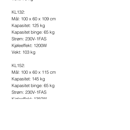
KL132:
Mål: 100 x 60 x 109 cm
Kapasitet: 125 kg
Kapasitet binge: 65 kg
Strøm: 230V-1FAS
Kjøleeffekt: 1200W
Vekt: 103 kg
KL152:
Mål: 100 x 60 x 115 cm
Kapasitet: 145 kg
Kapasitet binge: 65 kg
Strøm: 230V-1FAS
Kjøleeffekt: 1350W
Vekt: 103 kg