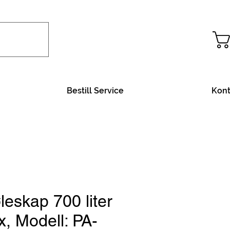
Bestill Service
Kont
leskap 700 liter
x, Modell: PA-