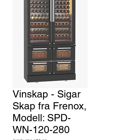
Vinskap - Sigar
Skap fra Frenox,
Modell: SPD-
WN-120-280